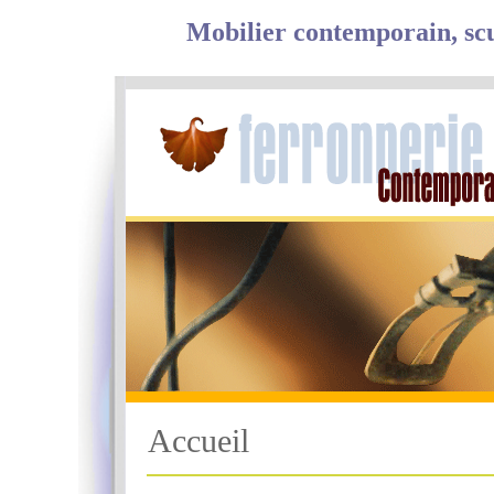
Mobilier contemporain, scul
Accueil