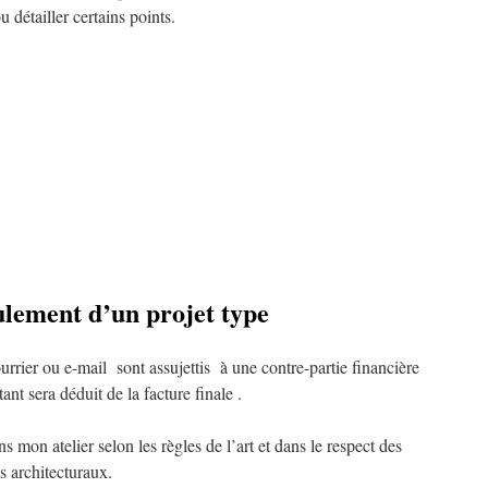
détailler certains points.
lement d’un projet type
urrier ou e-mail sont assujettis à une contre-partie financière
t sera déduit de la facture finale .
s mon atelier selon les règles de l’art et dans le respect des
s architecturaux.