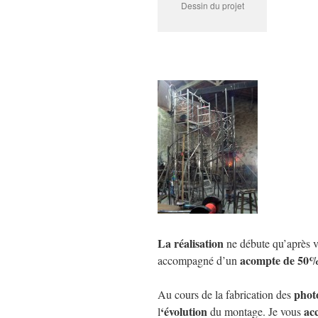
Dessin du projet
La
réalisation
ne débute qu’après 
acompte de 50
accompagné d’un
phot
Au cours de la fabrication des
‘évolution
acc
l
du montage. Je vous