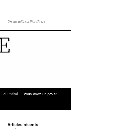
Un site utilisant WordPress
il du métal
Vous avez un projet
Articles récents