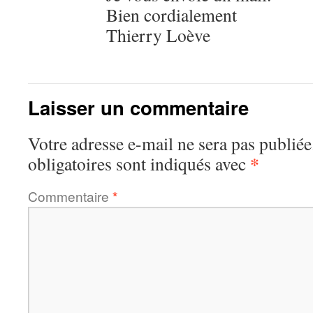
Bien cordialement
Thierry Loève
Laisser un commentaire
Votre adresse e-mail ne sera pas publiée
*
obligatoires sont indiqués avec
Commentaire
*