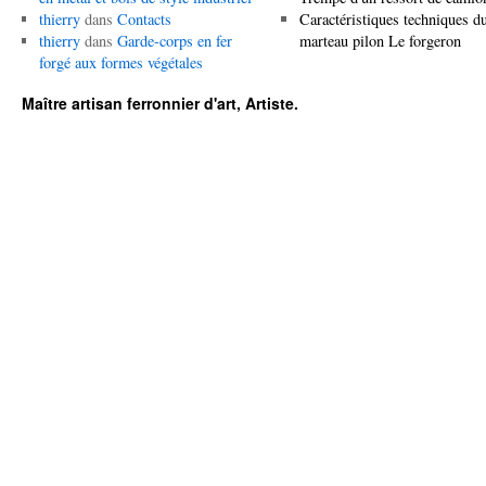
thierry
dans
Contacts
Caractéristiques techniques d
thierry
dans
Garde-corps en fer
marteau pilon Le forgeron
forgé aux formes végétales
Maître artisan ferronnier d'art, Artiste.