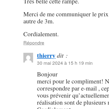
Très belle cette rampe.
Merci de me communiquer le prix 
autre de 3m.
Cordialement.
Répondre
thierry
dit :
30 mai 2024 à 15 h 19 min
Bonjour
merci pour le compliment! 
correspondre par e-mail , ce
vous prévenir qu’actuellement
réalisation sont de plusieurs