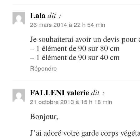
Lala
dit :
26 mars 2014 à 22 h 54 min
Je souhaiterai avoir un devis pour
– 1 élément de 90 sur 80 cm
– 1 élément de 90 sur 40 cm
Répondre
FALLENI valerie
dit :
21 octobre 2013 à 15 h 18 min
Bonjour,
J’ai adoré votre garde corps végéta