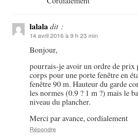
Cordialement
lalala
dit :
14 avril 2016 à 9 h 23 min
Bonjour,
pourrais-je avoir un ordre de prix
corps pour une porte fenêtre en ét
fenêtre 90 m. Hauteur du garde cor
les normes (0.9 ? 1 m ?) mais le b
niveau du plancher.
Merci par avance, cordialement
Répondre