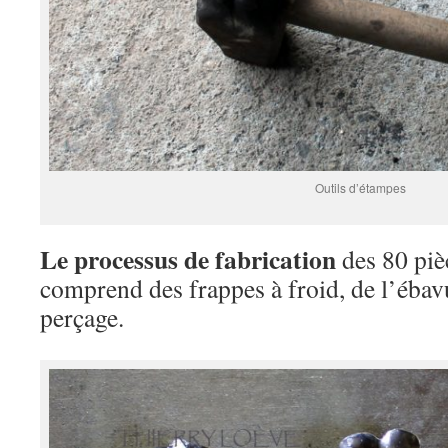
Outils d’étampes
Le processus de fabrication
des 80 piè
comprend des frappes à froid, de l’ébavu
perçage.