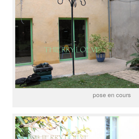
pose en cours