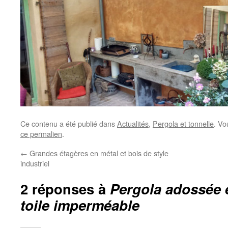
Ce contenu a été publié dans
Actualités
,
Pergola et tonnelle
. Vo
ce permalien
.
←
Grandes étagères en métal et bois de style
industriel
2 réponses à
Pergola adossée e
toile imperméable