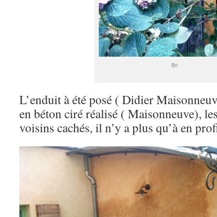
fin
L’enduit à été posé ( Didier Maisonneuve
en béton ciré réalisé ( Maisonneuve), les
voisins cachés, il n’y a plus qu’à en prof