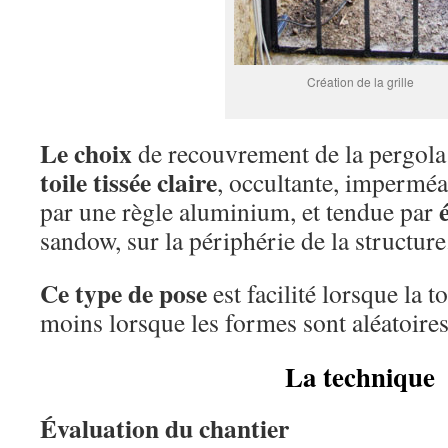
Création de la grille
Le choix
de recouvrement de la pergola 
toile tissée claire
, occultante, imperméab
par une règle aluminium, et tendue par
sandow, sur la périphérie de la structure
Ce type de pose
est facilité lorsque la t
moins lorsque les formes sont aléatoires
La technique
Évaluation du chantier