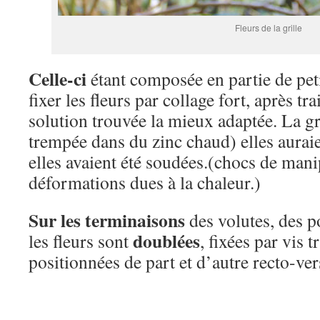
Fleurs de la grille
Celle-ci
étant composée en partie de pet
fixer les fleurs par collage fort, après tra
solution trouvée la mieux adaptée. La gr
trempée dans du zinc chaud) elles auraie
elles avaient été soudées.(chocs de mani
déformations dues à la chaleur.)
Sur les terminaisons
des volutes, des p
doublées
les fleurs sont
, fixées par vis t
positionnées de part et d’autre recto-ver