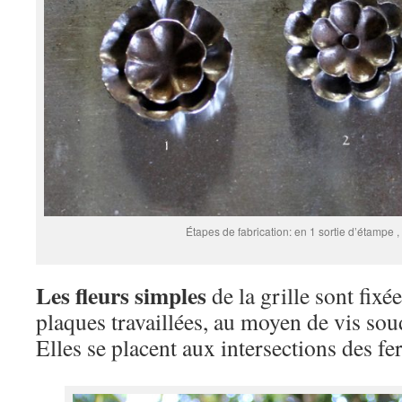
Étapes de fabrication: en 1 sortie d’étampe , e
Les fleurs simples
de la grille sont fixée
plaques travaillées, au moyen de vis soud
Elles se placent aux intersections des fer