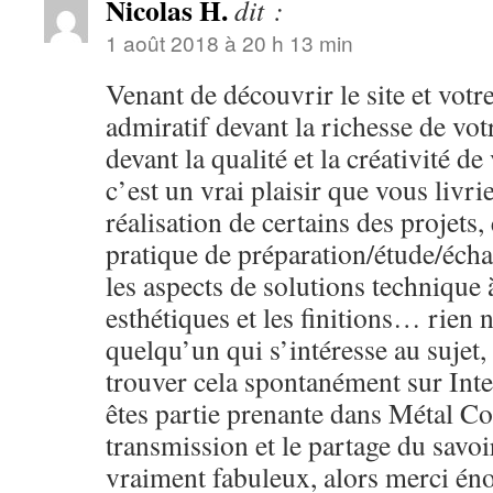
Nicolas H.
dit :
1 août 2018 à 20 h 13 min
Venant de découvrir le site et votre 
admiratif devant la richesse de vot
devant la qualité et la créativité de
c’est un vrai plaisir que vous livrie
réalisation de certains des projets, 
pratique de préparation/étude/écha
les aspects de solutions technique à
esthétiques et les finitions… rien
quelqu’un qui s’intéresse au sujet,
trouver cela spontanément sur Inte
êtes partie prenante dans Métal Co
transmission et le partage du savoi
vraiment fabuleux, alors merci é