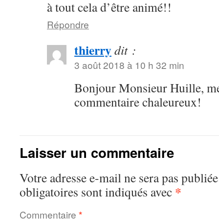
à tout cela d’être animé!!
Répondre
thierry
dit :
3 août 2018 à 10 h 32 min
Bonjour Monsieur Huille, me
commentaire chaleureux!
Laisser un commentaire
Votre adresse e-mail ne sera pas publiée
*
obligatoires sont indiqués avec
Commentaire
*