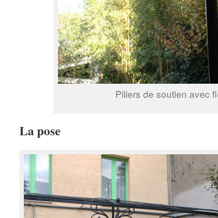
Piliers de soutien avec f
La pose