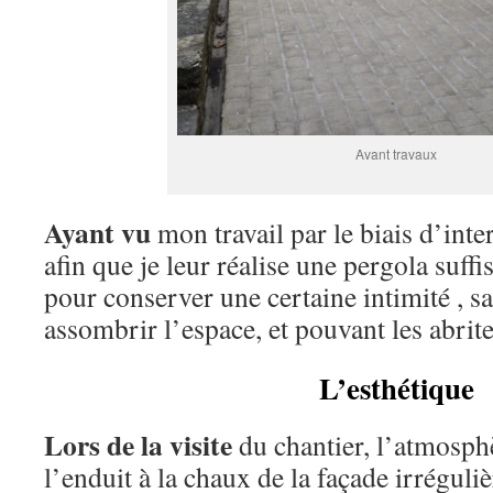
Avant travaux
Ayant vu
mon travail par le biais d’inte
afin que je leur réalise une pergola suf
pour conserver une certaine intimité , s
assombrir l’espace, et pouvant les abrite
L’esthétique
Lors de la visite
du chantier, l’atmosph
l’enduit à la chaux de la façade irréguliè