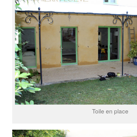
Toile en place