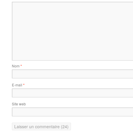
Nom
*
E-mail
*
Site web