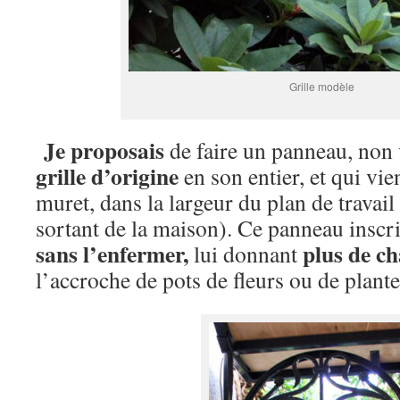
Grille modèle
Je proposais
de faire un panneau, non 
grille d’origine
en son entier, et qui vie
muret, dans la largeur du plan de travai
sortant de la maison). Ce panneau inscri
sans l’enfermer,
plus de c
lui donnant
l’accroche de pots de fleurs ou de plant