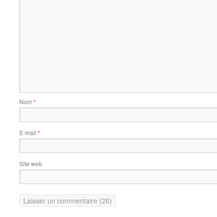
Nom
*
E-mail
*
Site web